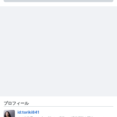
プロフィール
id:toriki841