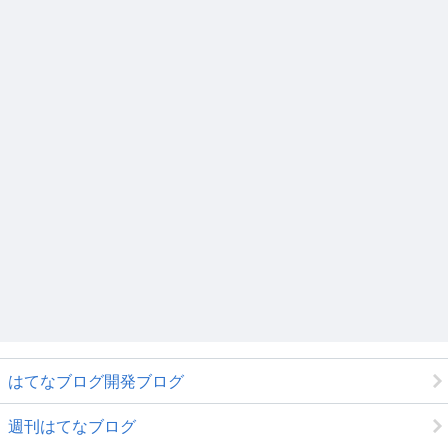
はてなブログ開発ブログ
週刊はてなブログ